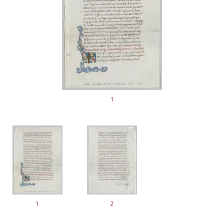
1
1
2