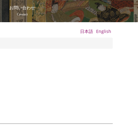
て
お問い合わせ
Contact
日本語
English