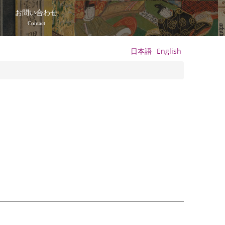
て
お問い合わせ
Contact
日本語
English