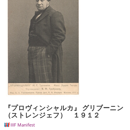
『プロヴィンシャルカ』 グリブーニン
（ストレンジェフ） １９１２
IIIF Manifest