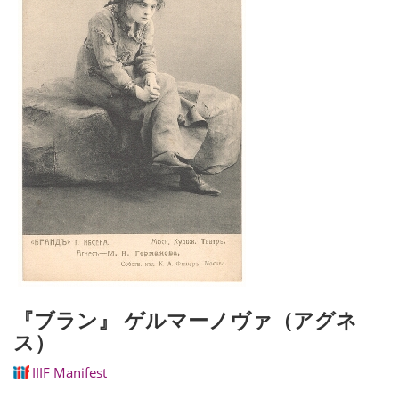
『ブラン』 ゲルマーノヴァ（アグネ
ス）
IIIF Manifest