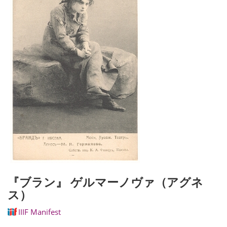
『ブラン』 ゲルマーノヴァ（アグネ
ス）
IIIF Manifest