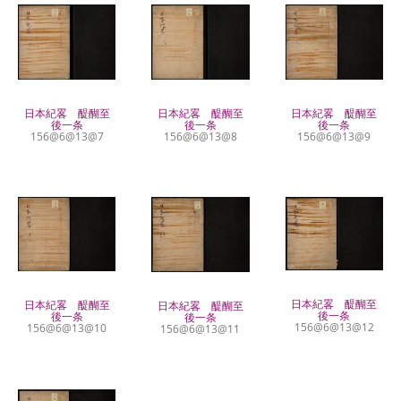
日本紀畧 醍醐至
日本紀畧 醍醐至
日本紀畧 醍醐至
後一条
後一条
後一条
156@6@13@7
156@6@13@8
156@6@13@9
日本紀畧 醍醐至
日本紀畧 醍醐至
日本紀畧 醍醐至
後一条
後一条
後一条
156@6@13@12
156@6@13@10
156@6@13@11