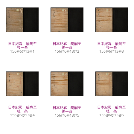
日本紀畧 醍醐至
日本紀畧 醍醐至
日本紀畧 醍醐至
後一条
後一条
後一条
156@6@13@1
156@6@13@2
156@6@13@3
日本紀畧 醍醐至
日本紀畧 醍醐至
日本紀畧 醍醐至
後一条
後一条
後一条
156@6@13@6
156@6@13@4
156@6@13@5