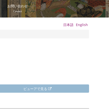
て
お問い合わせ
Contact
日本語
English
ビューアで見る