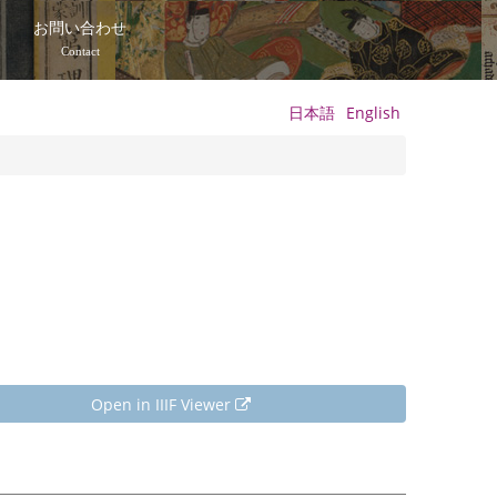
て
お問い合わせ
Contact
日本語
English
Open in IIIF Viewer