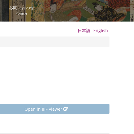
て
お問い合わせ
Contact
日本語
English
Open in IIIF Viewer