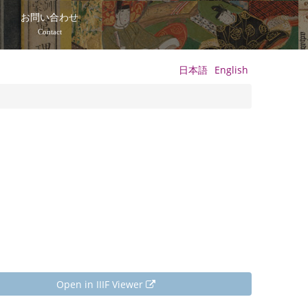
て
お問い合わせ
Contact
日本語
English
Open in IIIF Viewer