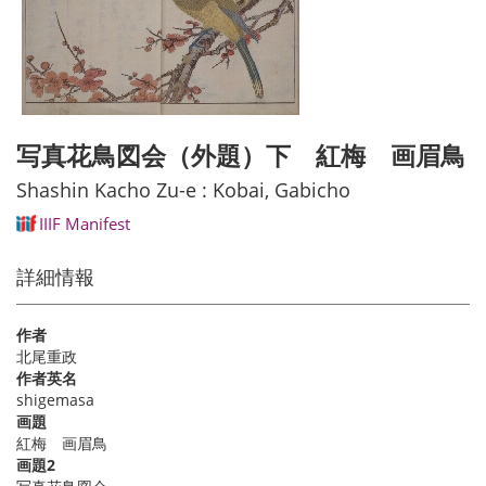
写真花鳥図会（外題）下 紅梅 画眉鳥
Shashin Kacho Zu-e : Kobai, Gabicho
IIIF Manifest
詳細情報
作者
北尾重政
作者英名
shigemasa
画題
紅梅 画眉鳥
画題2