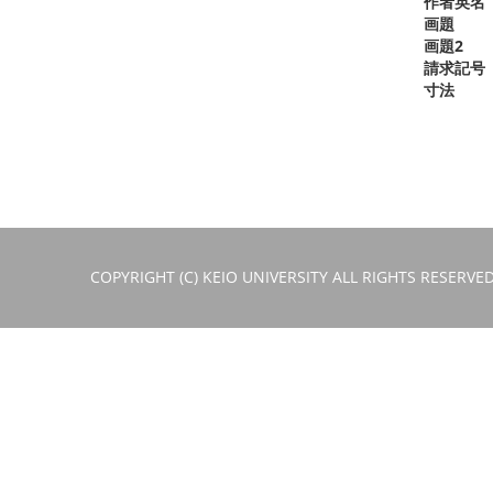
作者英名
画題
画題2
請求記号
寸法
COPYRIGHT (C) KEIO UNIVERSITY ALL RIGHTS RESERVED