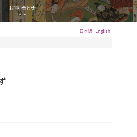
て
お問い合わせ
Contact
日本語
English
ず