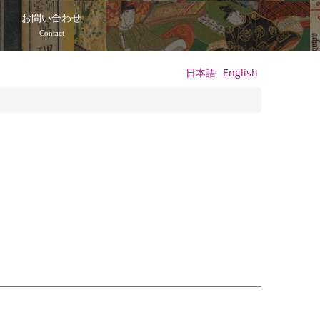
て
お問い合わせ
Contact
日本語
English