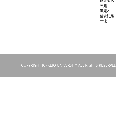
作者英名
画題
画題2
請求記号
寸法
COPYRIGHT (C) KEIO UNIVERSITY ALL RIGHTS RESERVED