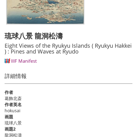
琉球八景 龍洞松濤
Eight Views of the Ryukyu Islands ( Ryukyu Hakkei
) : Pines and Waves at Ryudo
IIIF Manifest
詳細情報
作者
葛飾北斎
作者英名
hokusai
画題
琉球八景
画題2
龍洞松濤