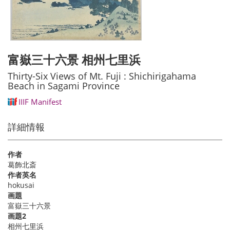
富嶽三十六景 相州七里浜
Thirty-Six Views of Mt. Fuji : Shichirigahama
Beach in Sagami Province
IIIF Manifest
詳細情報
作者
葛飾北斎
作者英名
hokusai
画題
富嶽三十六景
画題2
相州七里浜