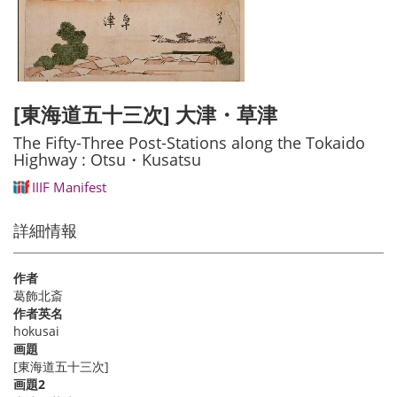
[東海道五十三次] 大津・草津
The Fifty-Three Post-Stations along the Tokaido
Highway : Otsu・Kusatsu
IIIF Manifest
詳細情報
作者
葛飾北斎
作者英名
hokusai
画題
[東海道五十三次]
画題2