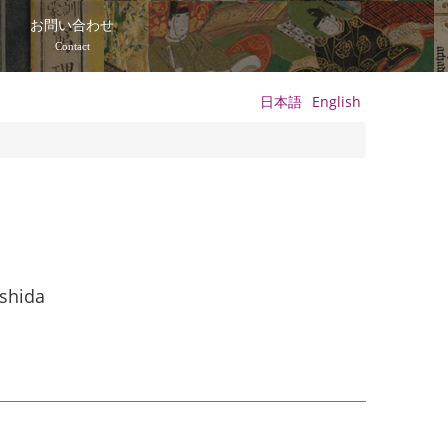
て
お問い合わせ
Contact
日本語
English
oshida