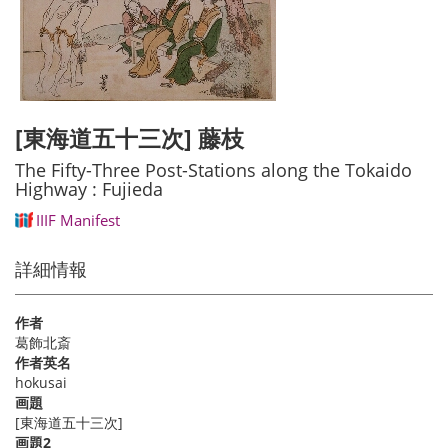
[東海道五十三次] 藤枝
The Fifty-Three Post-Stations along the Tokaido
Highway : Fujieda
IIIF Manifest
詳細情報
作者
葛飾北斎
作者英名
hokusai
画題
[東海道五十三次]
画題2