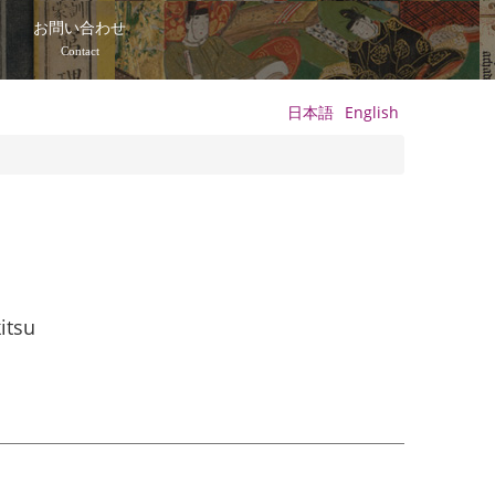
て
お問い合わせ
Contact
日本語
English
itsu