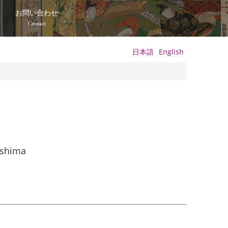
て
お問い合わせ
Contact
日本語
English
ishima