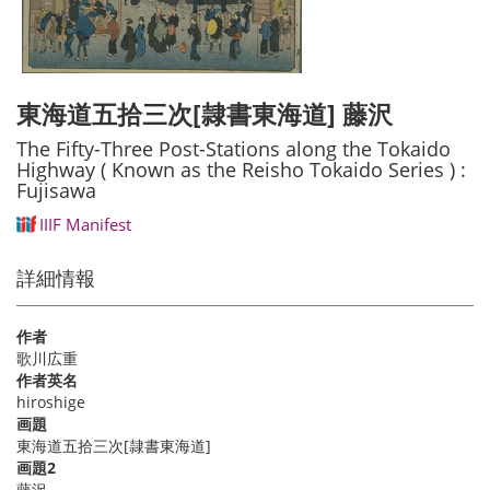
東海道五拾三次[隷書東海道] 藤沢
The Fifty-Three Post-Stations along the Tokaido
Highway ( Known as the Reisho Tokaido Series ) :
Fujisawa
IIIF Manifest
詳細情報
作者
歌川広重
作者英名
hiroshige
画題
東海道五拾三次[隷書東海道]
画題2
藤沢