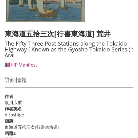
東海道五拾三次[行書東海道] 荒井
The Fifty-Three Post-Stations along the Tokaido
Highway ( Known as the Gyosho Tokaido Series ) :
Arai
IIIF Manifest
詳細情報
作者
歌川広重
作者英名
hiroshige
画題
東海道五拾三次[行書東海道]
画題2