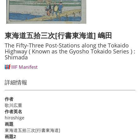
東海道五拾三次[行書東海道] 嶋田
The Fifty-Three Post-Stations along the Tokaido
Highway ( Known as the Gyosho Tokaido Series ) :
Shimada
IIIF Manifest
詳細情報
作者
歌川広重
作者英名
hiroshige
画題
東海道五拾三次[行書東海道]
画題2