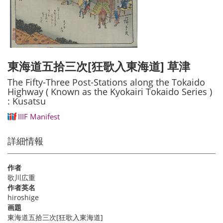
東海道五拾三次[狂歌入東海道] 草津
The Fifty-Three Post-Stations along the Tokaido
Highway ( Known as the Kyokairi Tokaido Series )
: Kusatsu
IIIF Manifest
詳細情報
作者
歌川広重
作者英名
hiroshige
画題
東海道五拾三次[狂歌入東海道]