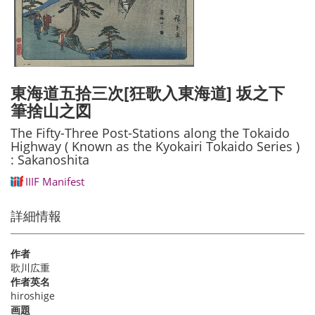
東海道五拾三次[狂歌入東海道] 坂之下
筆捨山之図
The Fifty-Three Post-Stations along the Tokaido
Highway ( Known as the Kyokairi Tokaido Series )
: Sakanoshita
IIIF Manifest
詳細情報
作者
歌川広重
作者英名
hiroshige
画題