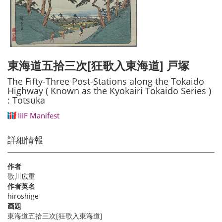
東海道五拾三次[狂歌入東海道] 戸塚
The Fifty-Three Post-Stations along the Tokaido
Highway ( Known as the Kyokairi Tokaido Series )
: Totsuka
IIIF Manifest
詳細情報
作者
歌川広重
作者英名
hiroshige
画題
東海道五拾三次[狂歌入東海道]