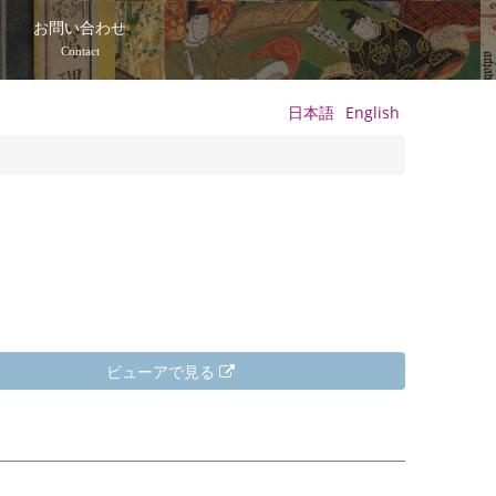
て
お問い合わせ
Contact
日本語
English
ビューアで見る