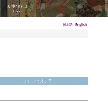
て
お問い合わせ
Contact
日本語
English
ビューアで見る