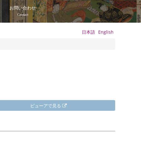
て
お問い合わせ
Contact
日本語
English
ビューアで見る