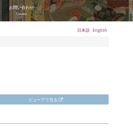
て
お問い合わせ
Contact
日本語
English
ビューアで見る