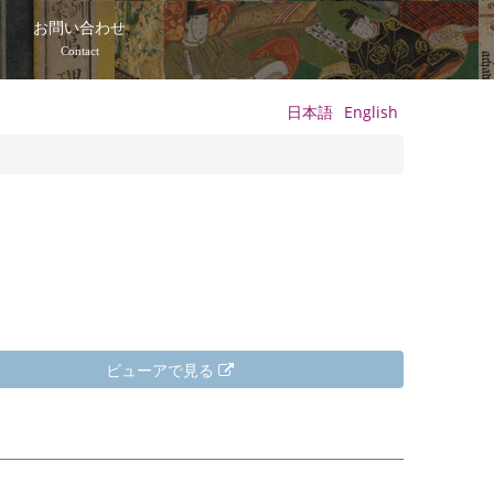
て
お問い合わせ
Contact
日本語
English
ビューアで見る