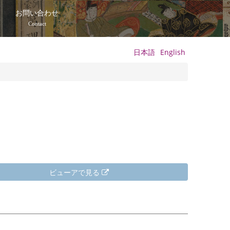
て
お問い合わせ
Contact
日本語
English
ビューアで見る