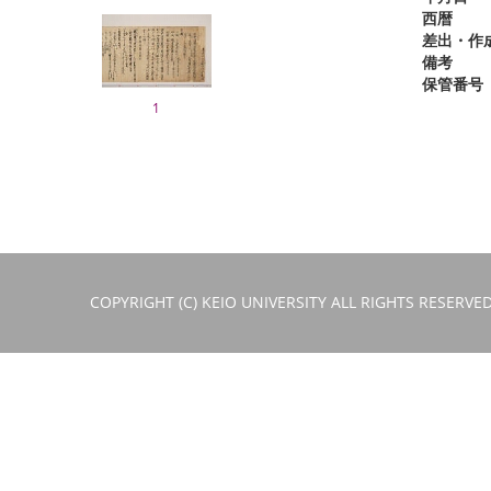
西暦
差出・作
備考
保管番号
1
COPYRIGHT (C) KEIO UNIVERSITY ALL RIGHTS RESERVED