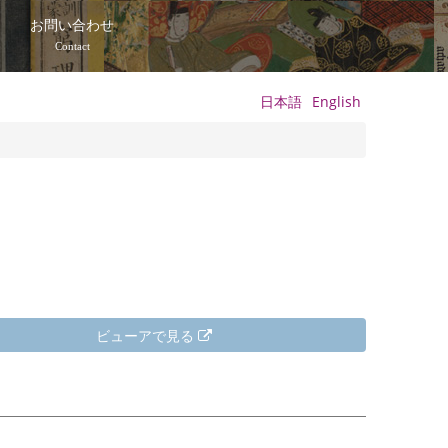
て
お問い合わせ
Contact
日本語
English
ビューアで見る