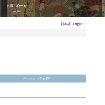
て
お問い合わせ
Contact
日本語
English
ビューアで見る