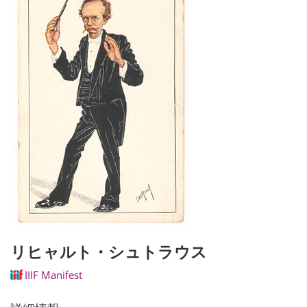
リヒャルト・シュトラウス
IIIF Manifest