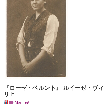
『ローゼ・ベルント』 ルイーゼ・ヴィ
リヒ
IIIF Manifest