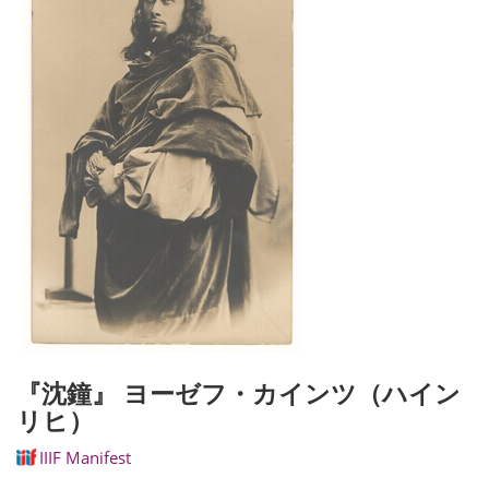
『沈鐘』 ヨーゼフ・カインツ（ハイン
リヒ）
IIIF Manifest