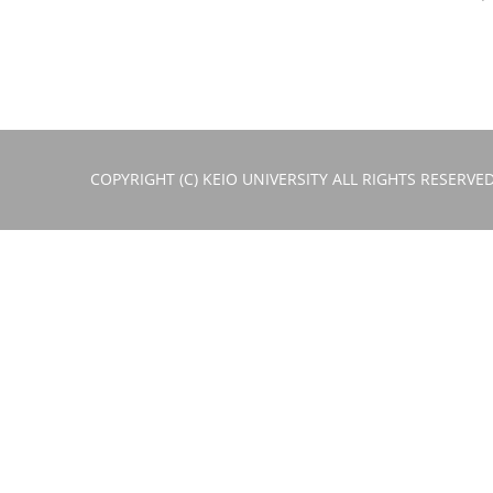
COPYRIGHT (C) KEIO UNIVERSITY ALL RIGHTS RESERVED