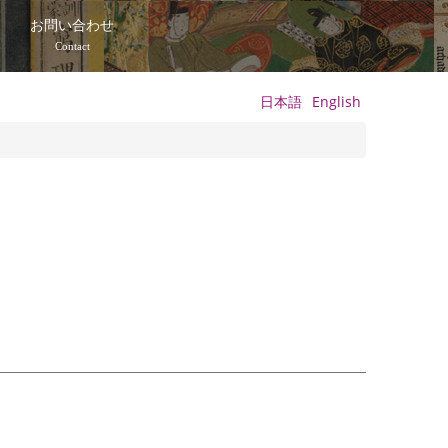
て
お問い合わせ
Contact
日本語
English