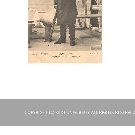
COPYRIGHT (C) KEIO UNIVERSITY ALL RIGHTS RESERVED