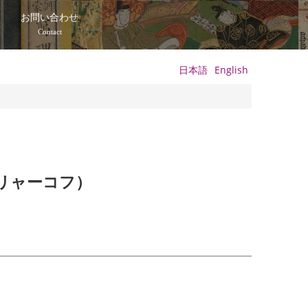
て
お問い合わせ
Contact
日本語
English
リャーコフ）