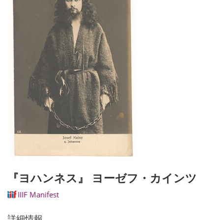
『ヨハンネス』 ヨーゼフ・カインツ
IIIF Manifest
詳細情報