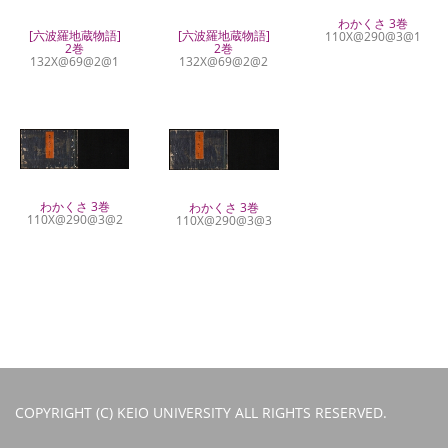
わかくさ 3巻
[六波羅地蔵物語]
[六波羅地蔵物語]
110X@290@3@1
2巻
2巻
132X@69@2@1
132X@69@2@2
わかくさ 3巻
わかくさ 3巻
110X@290@3@2
110X@290@3@3
COPYRIGHT (C) KEIO UNIVERSITY ALL RIGHTS RESERVED.