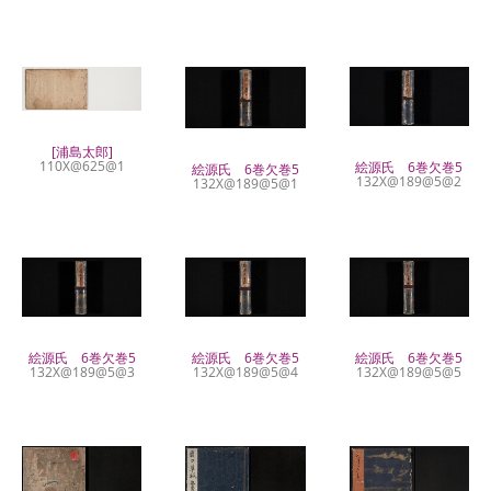
[浦島太郎]
110X@625@1
絵源氏 6巻欠巻5
絵源氏 6巻欠巻5
132X@189@5@2
132X@189@5@1
絵源氏 6巻欠巻5
絵源氏 6巻欠巻5
絵源氏 6巻欠巻5
132X@189@5@4
132X@189@5@3
132X@189@5@5