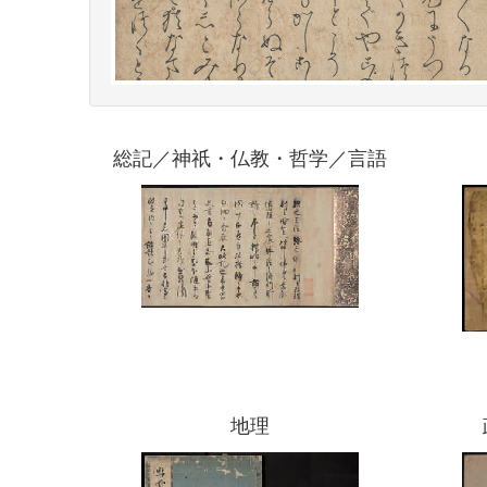
総記／神祇・仏教・哲学／言語
地理