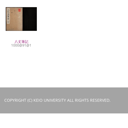
八丈筆記
1000@91@1
COPYRIGHT (C) KEIO UNIVERSITY ALL RIGHTS RESERVED.