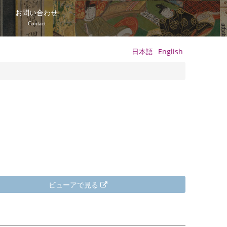
て
お問い合わせ
Contact
日本語
English
ビューアで見る