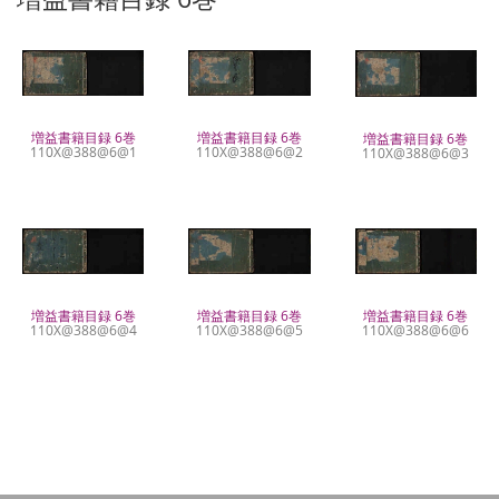
増益書籍目録 6巻
増益書籍目録 6巻
増益書籍目録 6巻
110X@388@6@1
110X@388@6@2
110X@388@6@3
増益書籍目録 6巻
増益書籍目録 6巻
増益書籍目録 6巻
110X@388@6@4
110X@388@6@5
110X@388@6@6