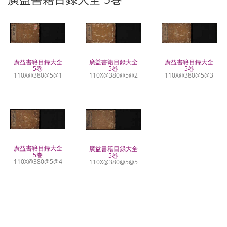
廣益書籍目録大全
廣益書籍目録大全
廣益書籍目録大全
5巻
5巻
5巻
110X@380@5@1
110X@380@5@3
110X@380@5@2
廣益書籍目録大全
廣益書籍目録大全
5巻
5巻
110X@380@5@4
110X@380@5@5