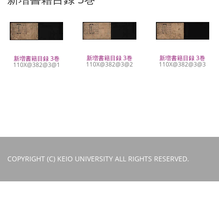
新増書籍目録 3巻
新増書籍目録 3巻
新増書籍目録 3巻
110X@382@3@2
110X@382@3@3
110X@382@3@1
COPYRIGHT (C) KEIO UNIVERSITY ALL RIGHTS RESERVED.