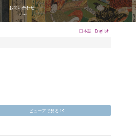
て
お問い合わせ
Contact
日本語
English
ビューアで見る