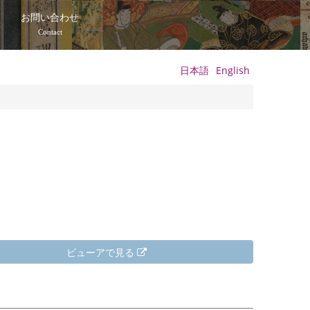
て
お問い合わせ
Contact
日本語
English
ビューアで見る